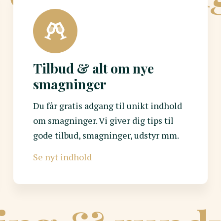
Tilbud & alt om nye
smagninger
Du får gratis adgang til unikt indhold
om smagninger. Vi giver dig tips til
gode tilbud, smagninger, udstyr mm.
Se nyt indhold