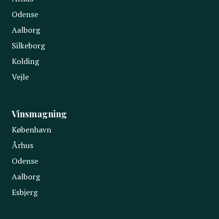
Odense
Aalborg
Silkeborg
Kolding
Vejle
Vinsmagning
København
Århus
Odense
Aalborg
Esbjerg