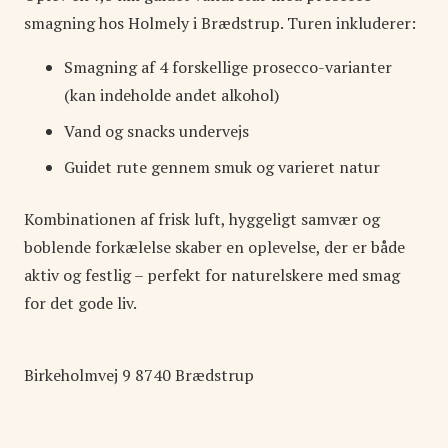
smagning hos Holmely i Brædstrup. Turen inkluderer:
Smagning af 4 forskellige prosecco-varianter
(kan indeholde andet alkohol)
Vand og snacks undervejs
Guidet rute gennem smuk og varieret natur
Kombinationen af frisk luft, hyggeligt samvær og
boblende forkælelse skaber en oplevelse, der er både
aktiv og festlig – perfekt for naturelskere med smag
for det gode liv.
Birkeholmvej
9
8740
Brædstrup