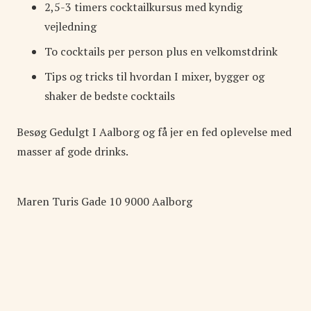
2,5-3 timers cocktailkursus med kyndig
vejledning
To cocktails per person plus en velkomstdrink
Tips og tricks til hvordan I mixer, bygger og
shaker de bedste cocktails
Besøg Gedulgt I Aalborg og få jer en fed oplevelse med
masser af gode drinks.
Maren Turis Gade
10
9000
Aalborg