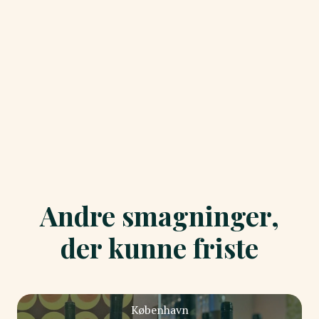
Andre smagninger,
der kunne friste
København