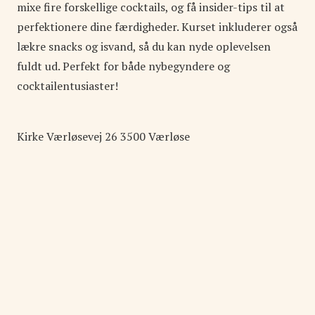
mixe fire forskellige cocktails, og få insider-tips til at
perfektionere dine færdigheder. Kurset inkluderer også
lækre snacks og isvand, så du kan nyde oplevelsen
fuldt ud. Perfekt for både nybegyndere og
cocktailentusiaster!
Kirke Værløsevej
26
3500
Værløse