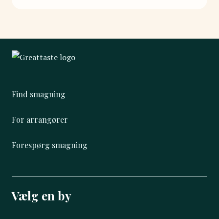
Find smagning
For arrangører
Forespørg smagning
Vælg en by