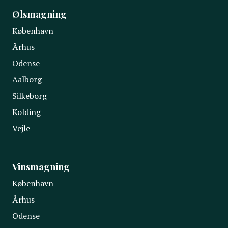
Ølsmagning
København
Århus
Odense
Aalborg
Silkeborg
Kolding
Vejle
Vinsmagning
København
Århus
Odense