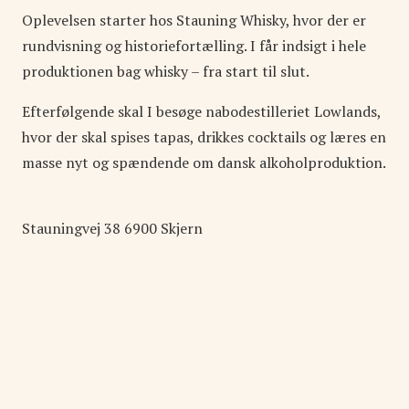
Oplevelsen starter hos Stauning Whisky, hvor der er
rundvisning og historiefortælling. I får indsigt i hele
produktionen bag whisky – fra start til slut.
Efterfølgende skal I besøge nabodestilleriet Lowlands,
hvor der skal spises tapas, drikkes cocktails og læres en
masse nyt og spændende om dansk alkoholproduktion.
Stauningvej
38
6900
Skjern