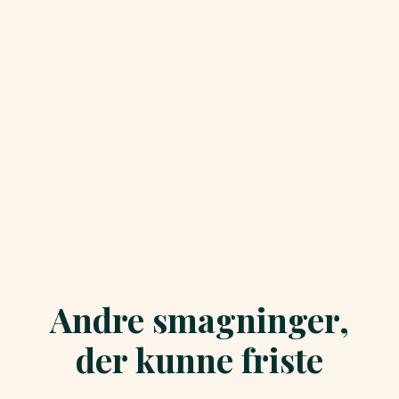
Andre smagninger,
der kunne friste