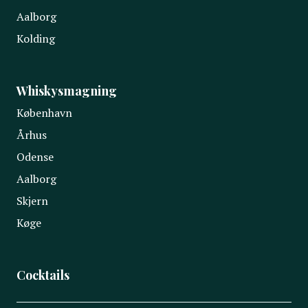
Aalborg
Kolding
Whiskysmagning
København
Århus
Odense
Aalborg
Skjern
Køge
Cocktails