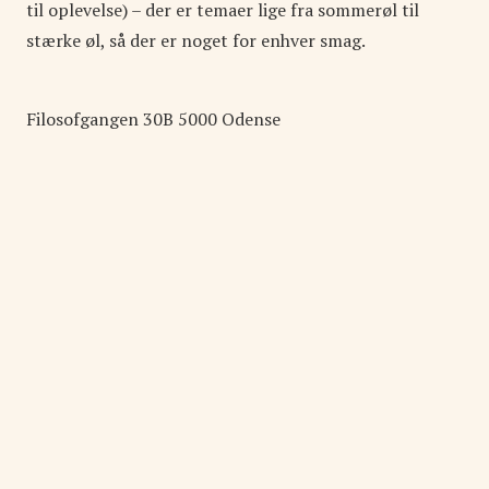
til oplevelse) – der er temaer lige fra sommerøl til
stærke øl, så der er noget for enhver smag.
Filosofgangen
30B
5000
Odense