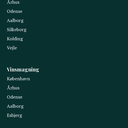
Århus
Odense
Aalborg
Silkeborg
Kolding
Vejle
Vinsmagning
København
Århus
Odense
Aalborg
Esbjerg