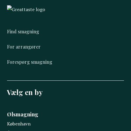
Find smagning
For arrangører
Forespørg smagning
Vælg en by
Ølsmagning
København