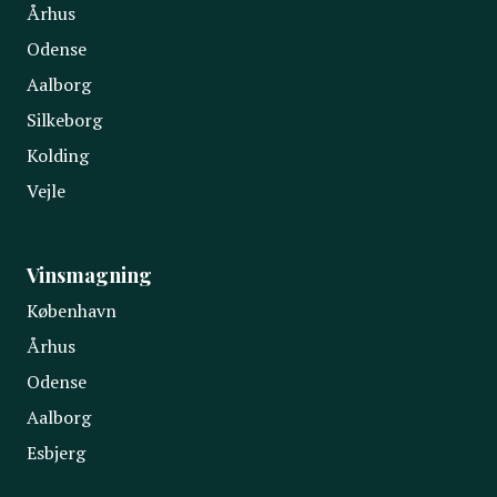
Århus
Odense
Aalborg
Silkeborg
Kolding
Vejle
Vinsmagning
København
Århus
Odense
Aalborg
Esbjerg