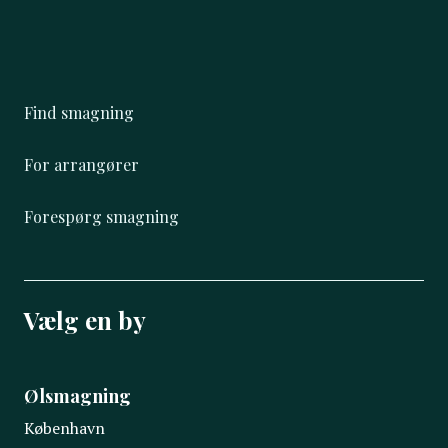
Find smagning
For arrangører
Forespørg smagning
Vælg en by
Ølsmagning
København