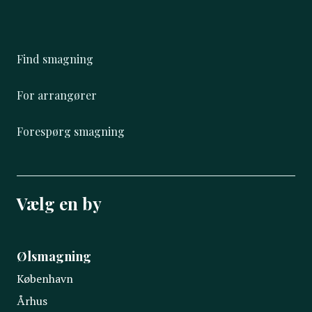
Find smagning
For arrangører
Forespørg smagning
Vælg en by
Ølsmagning
København
Århus