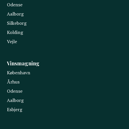
Odense
Aalborg
Silkeborg
Kolding
Vejle
Vinsmagning
København
Århus
Odense
Aalborg
Esbjerg