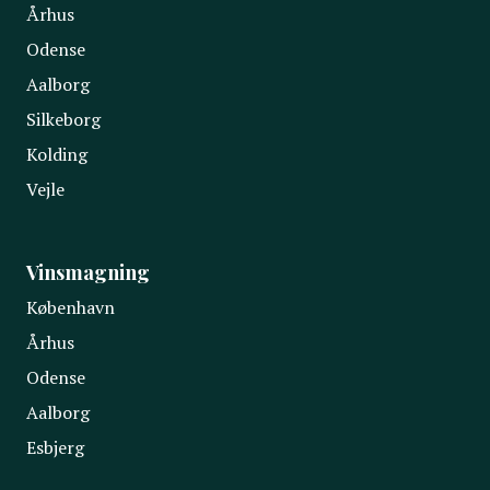
Århus
Odense
Aalborg
Silkeborg
Kolding
Vejle
Vinsmagning
København
Århus
Odense
Aalborg
Esbjerg