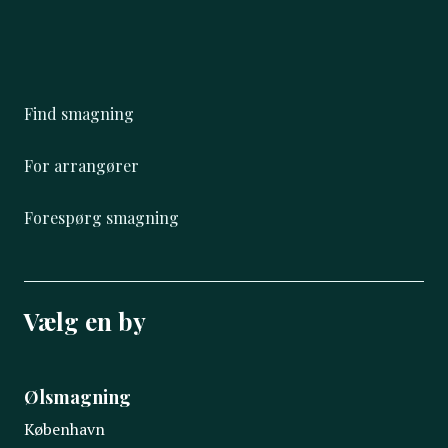
Find smagning
For arrangører
Forespørg smagning
Vælg en by
Ølsmagning
København