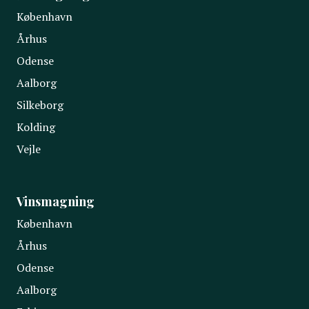
København
Århus
Odense
Aalborg
Silkeborg
Kolding
Vejle
Vinsmagning
København
Århus
Odense
Aalborg