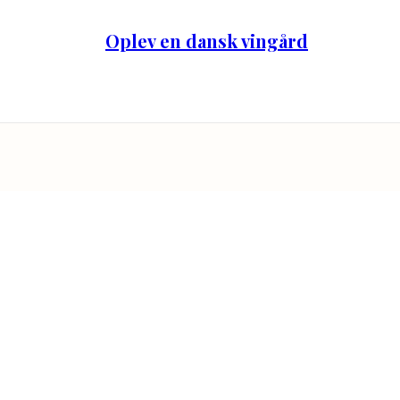
Oplev en dansk vingård