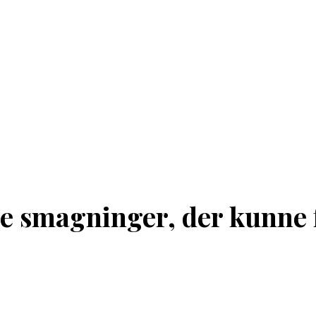
e smagninger, der kunne f