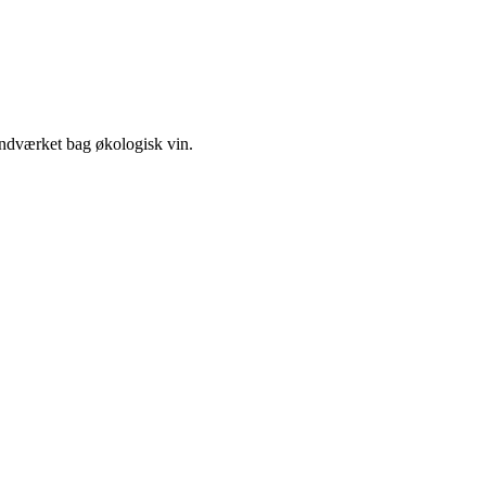
åndværket bag økologisk vin.