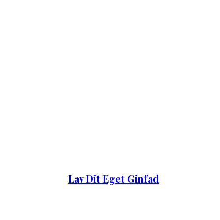
Lav Dit Eget Ginfad