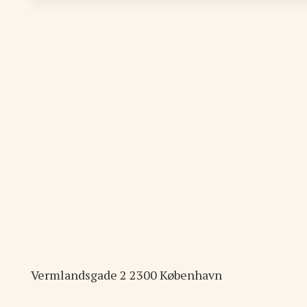
Vermlandsgade
2
2300
København