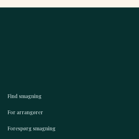
Find smagning
For arrangører
Forespørg smagning