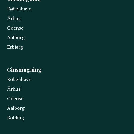
København
Århus
Odense
Aalborg
Esbjerg
Ginsmagning
København
Århus
Odense
Aalborg
Kolding