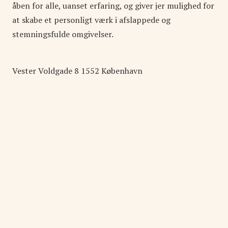
åben for alle, uanset erfaring, og giver jer mulighed for
at skabe et personligt værk i afslappede og
stemningsfulde omgivelser.
Vester Voldgade
8
1552
København