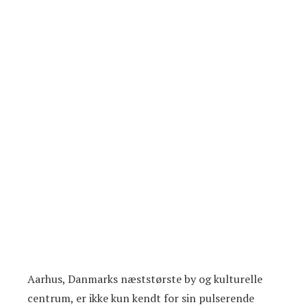
Aarhus, Danmarks næststørste by og kulturelle
centrum, er ikke kun kendt for sin pulserende