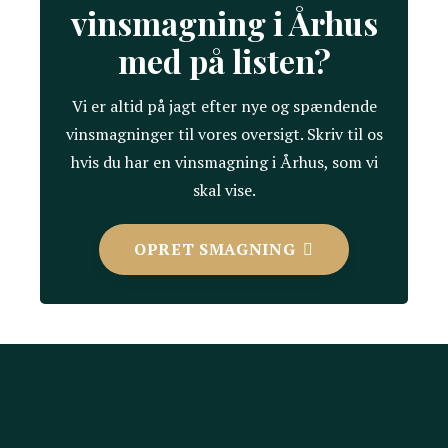
vinsmagning i Århus
med på listen?
Vi er altid på jagt efter nye og spændende
vinsmagninger til vores oversigt. Skriv til os
hvis du har en vinsmagning i Århus, som vi
skal vise.
OPRET SMAGNING