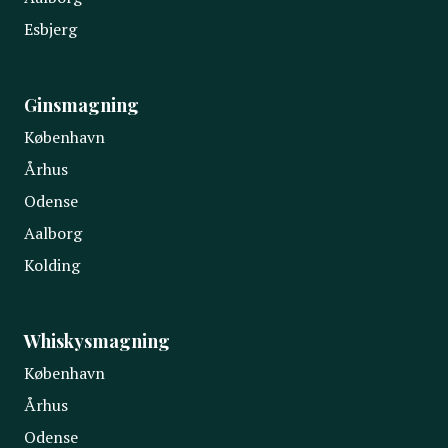
Esbjerg
Ginsmagning
København
Århus
Odense
Aalborg
Kolding
Whiskysmagning
København
Århus
Odense