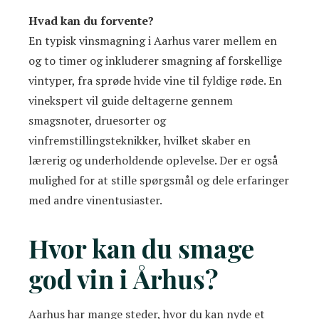
Hvad kan du forvente?
En typisk vinsmagning i Aarhus varer mellem en
og to timer og inkluderer smagning af forskellige
vintyper, fra sprøde hvide vine til fyldige røde. En
vinekspert vil guide deltagerne gennem
smagsnoter, druesorter og
vinfremstillingsteknikker, hvilket skaber en
lærerig og underholdende oplevelse. Der er også
mulighed for at stille spørgsmål og dele erfaringer
med andre vinentusiaster.
Hvor kan du smage
god vin i Århus?
Aarhus har mange steder, hvor du kan nyde et