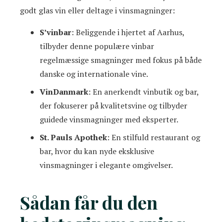
godt glas vin eller deltage i vinsmagninger:
S’vinbar
: Beliggende i hjertet af Aarhus,
tilbyder denne populære vinbar
regelmæssige smagninger med fokus på både
danske og internationale vine.
VinDanmark
: En anerkendt vinbutik og bar,
der fokuserer på kvalitetsvine og tilbyder
guidede vinsmagninger med eksperter.
St. Pauls Apothek
: En stilfuld restaurant og
bar, hvor du kan nyde eksklusive
vinsmagninger i elegante omgivelser.
Sådan får du den