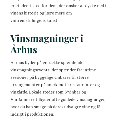
er et ideelt sted for dem, der ønsker at dykke ned i
vinens historie og lære mere om
vinfremstillingens kunst.
Vinsmagninger i
Århus
Aarhus byder på en række spændende
vinsmagningsevents, der spænder fra intime
sessioner på hyggelige vinbarer til større
arrangementer på anerkendte restauranter og
vingårde. Lokale steder som S’vinbar og
VinDanmark tilbyder ofte guidede vinsmagninger,
hvor du kan smage på deres udvalgte vine og få
indsigt i produktionen.