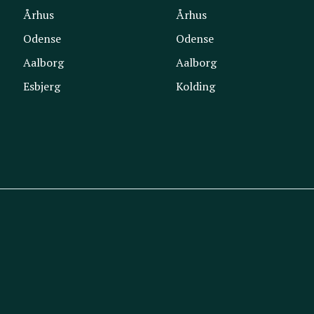
Århus
Århus
Odense
Odense
Aalborg
Aalborg
Esbjerg
Kolding