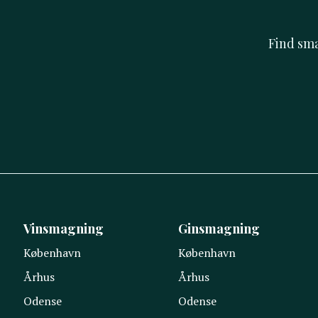
Find sm
Vinsmagning
Ginsmagning
København
København
Århus
Århus
Odense
Odense