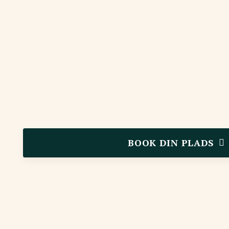
BOOK DIN PLADS