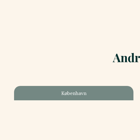
Andr
København