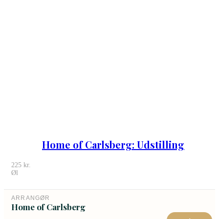
Home of Carlsberg: Udstilling
225
kr.
Øl
ARRANGØR
Home of Carlsberg