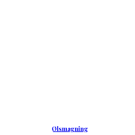
Ølsmagning