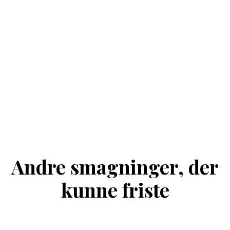
Andre smagninger, der
kunne friste