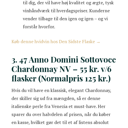
til dig, der vil have høj kvalitet og ægte, tysk
vinhåndværk til hverdagspriser. Kunderne
vender tilbage til den igen og igen – og vi
forstår hvorfor.
Køb denne hvidvin hos Den Sidste Flaske →
3. 47 Anno Domini Sottovoce
Chardonnay NV – 55 kr. v/6
flasker (Normalpris 125 kr.)
Hvis du vil have en klassisk, elegant Chardonnay,
der skiller sig ud fra mængden, så er denne
italienske perle fra Venezia et must-have. Her
sparer du over halvdelen af prisen, når du køber
en kasse, hvilket gør det til et af listens absolut