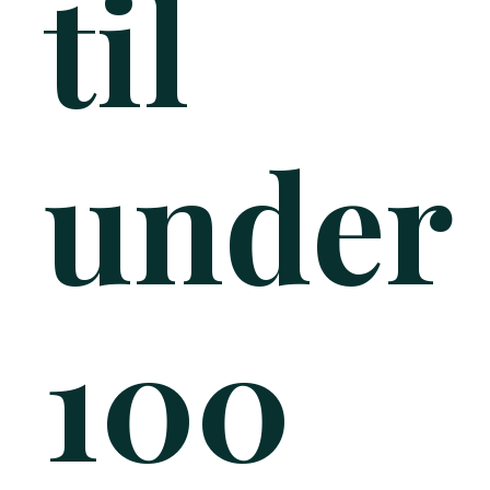
til
under
100