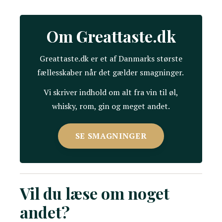
Om Greattaste.dk
Greattaste.dk er et af Danmarks største
fællesskaber når det gælder smagninger.
Vi skriver indhold om alt fra vin til øl,
whisky, rom, gin og meget andet.
SE SMAGNINGER
Vil du læse om noget
andet?